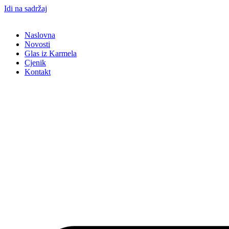
Idi na sadržaj
Naslovna
Novosti
Glas iz Karmela
Cjenik
Kontakt