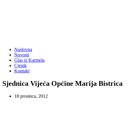
Naslovna
Novosti
Glas iz Karmela
Cjenik
Kontakt
Sjednica Vijeća Općine Marija Bistrica
18 prosinca, 2012