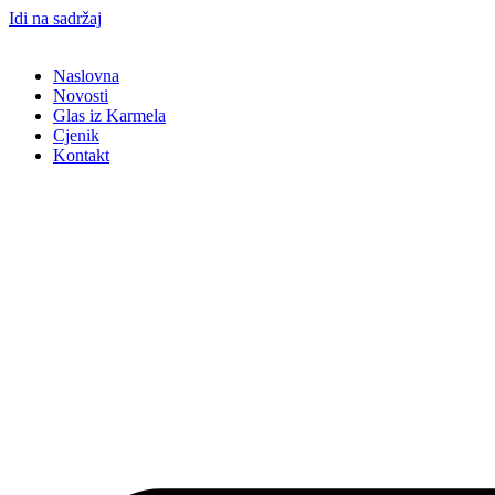
Idi na sadržaj
Naslovna
Novosti
Glas iz Karmela
Cjenik
Kontakt