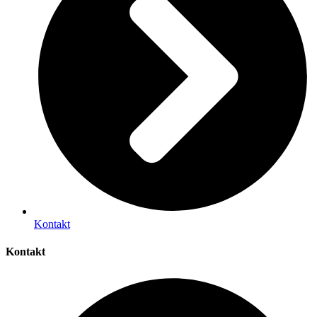
Kontakt
Kontakt