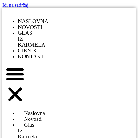
Idi na sadržaj
NASLOVNA
NOVOSTI
GLAS
IZ
KARMELA
CJENIK
KONTAKT
Naslovna
Novosti
Glas
Iz
Karmela