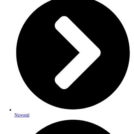
Novosti