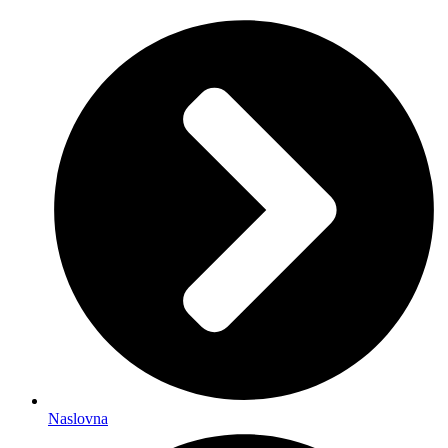
Naslovna