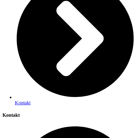
Kontakt
Kontakt