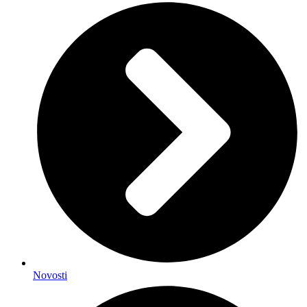
Novosti