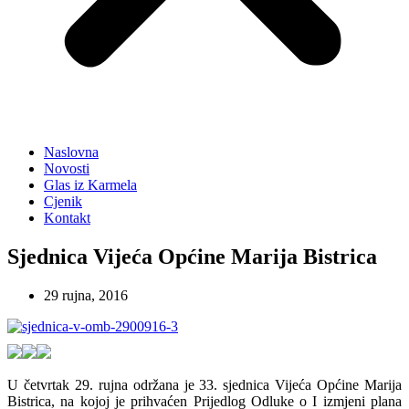
Naslovna
Novosti
Glas iz Karmela
Cjenik
Kontakt
Sjednica Vijeća Općine Marija Bistrica
29 rujna, 2016
U četvrtak 29. rujna održana je 33. sjednica Vijeća Općine Marija
Bistrica, na kojoj je prihvaćen Prijedlog Odluke o I izmjeni plana