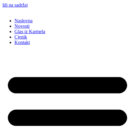
Idi na sadržaj
Naslovna
Novosti
Glas iz Karmela
Cjenik
Kontakt