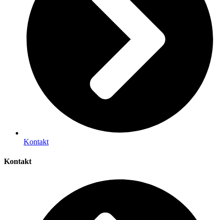
Kontakt
Kontakt