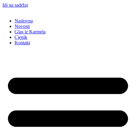
Idi na sadržaj
Naslovna
Novosti
Glas iz Karmela
Cjenik
Kontakt