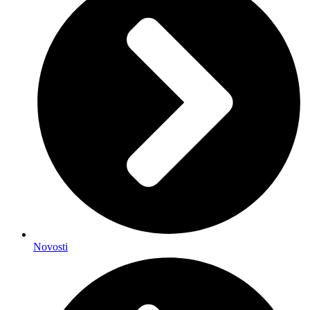
Novosti