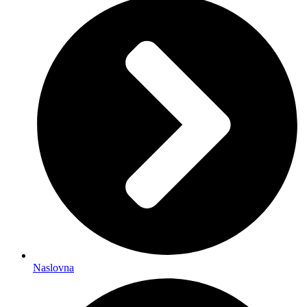
Naslovna