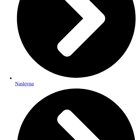
Naslovna