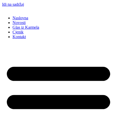
Idi na sadržaj
Naslovna
Novosti
Glas iz Karmela
Cjenik
Kontakt