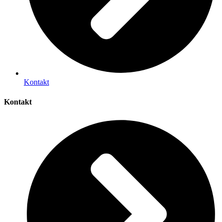
Kontakt
Kontakt