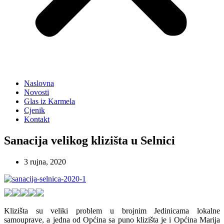
Naslovna
Novosti
Glas iz Karmela
Cjenik
Kontakt
Sanacija velikog klizišta u Selnici
3 rujna, 2020
Klizišta su veliki problem u brojnim Jedinicama lokalne
samouprave, a jedna od Općina sa puno klizišta je i Općina Marija