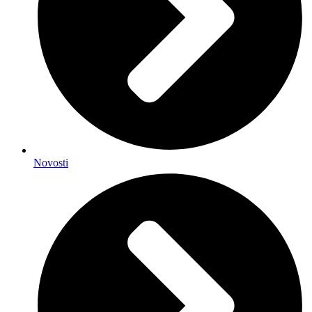
Novosti