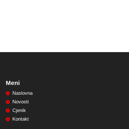
Meni
Naslovna
Novosti
Cjenik
Kontakt