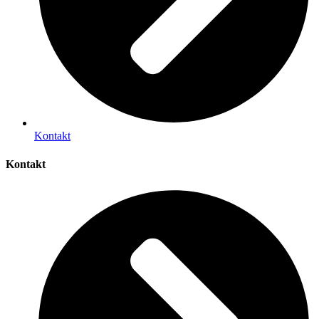
Kontakt
Kontakt