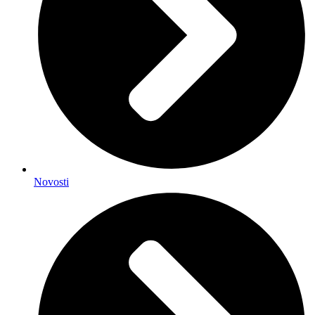
Novosti