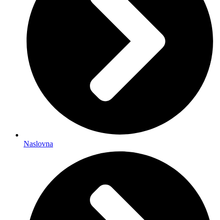
Naslovna