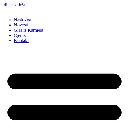
Idi na sadržaj
Naslovna
Novosti
Glas iz Karmela
Cjenik
Kontakt