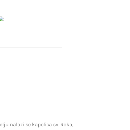
ju nalazi se kapelica sv. Roka,