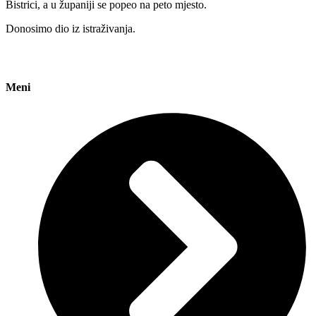
Bistrici, a u županiji se popeo na peto mjesto.
Donosimo dio iz istraživanja.
Meni