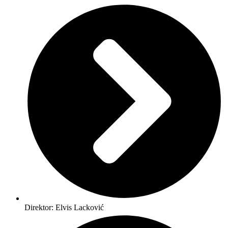
Direktor: Elvis Lacković