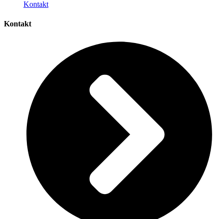
Kontakt
Kontakt