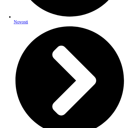
Novosti