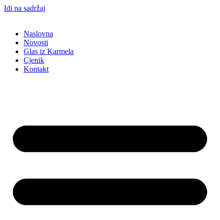
Idi na sadržaj
Naslovna
Novosti
Glas iz Karmela
Cjenik
Kontakt