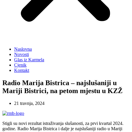
Naslovna
Novosti
Glas iz Karmela
Cjenik
Kontakt
Radio Marija Bistrica – najslušaniji u
Mariji Bistrici, na petom mjestu u KZŽ
21 travnja, 2024
Stigli su novi rezultat istraživanja slušanosti, za prvi kvartal 2024.
godine. Radio Marija Bistrica i dalje je najslušaniji radio u Mariji