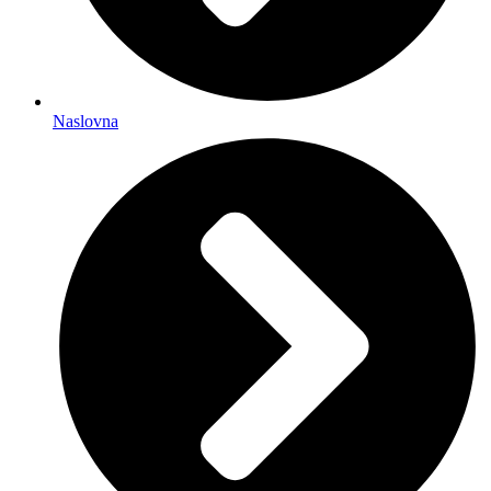
Naslovna