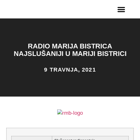
RADIO MARIJA BISTRICA
NAJSLUŠANIJI U MARIJI BISTRICI
9 TRAVNJA, 2021