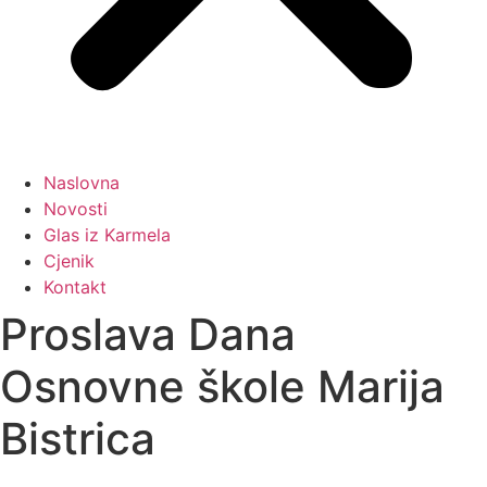
Naslovna
Novosti
Glas iz Karmela
Cjenik
Kontakt
Proslava Dana
Osnovne škole Marija
Bistrica