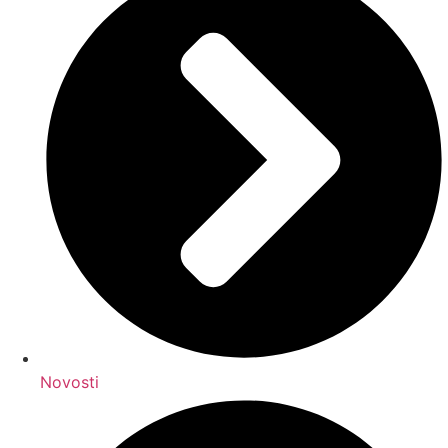
Novosti