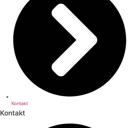
Kontakt
Kontakt