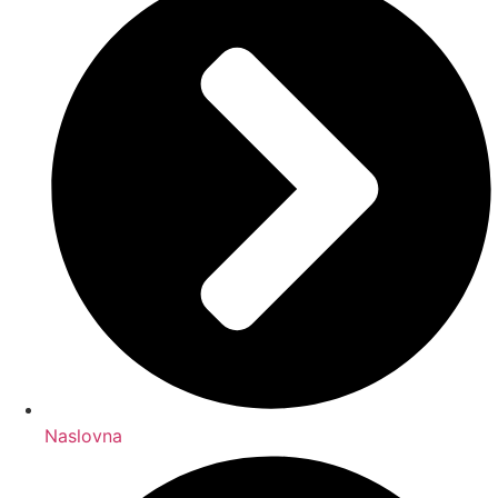
Naslovna