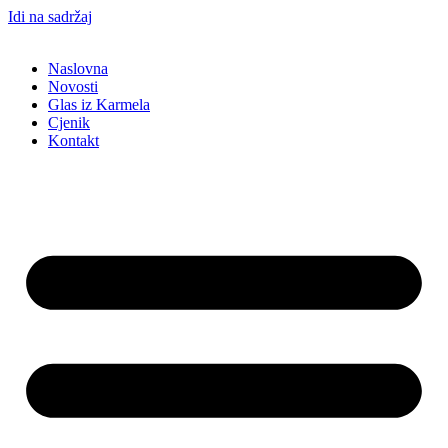
Idi na sadržaj
Naslovna
Novosti
Glas iz Karmela
Cjenik
Kontakt