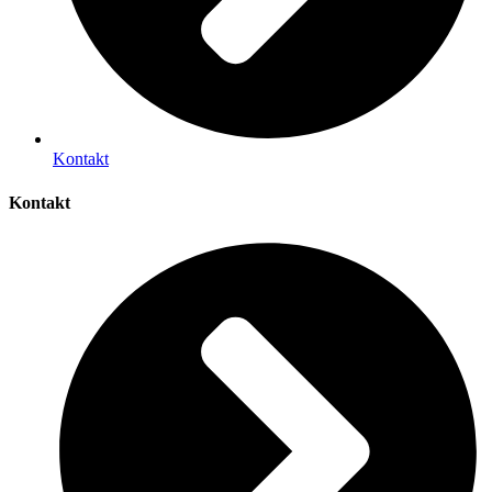
Kontakt
Kontakt