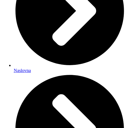
Naslovna