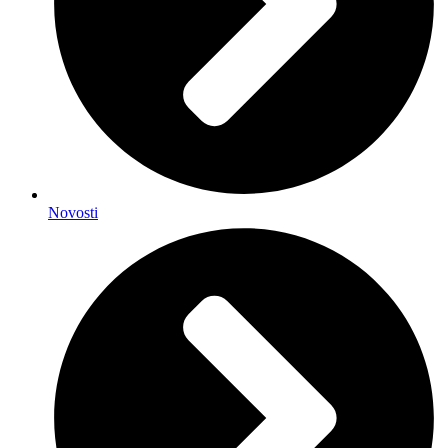
Novosti