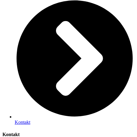
Kontakt
Kontakt