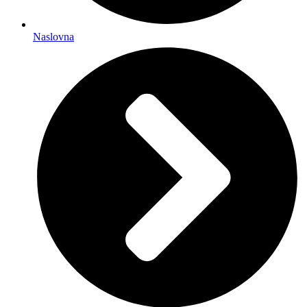
Naslovna