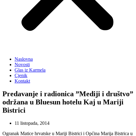
Naslovna
Novosti
Glas iz Karmela
Cjenik
Kontakt
Predavanje i radionica ”Mediji i društvo”
održana u Bluesun hotelu Kaj u Mariji
Bistrici
11 listopada, 2014
Ogranak Matice hrvatske u Mariji Bistrici i Općina Marija Bistrica u