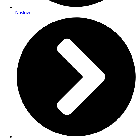
Naslovna