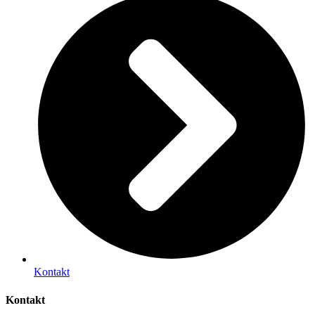
Kontakt
Kontakt