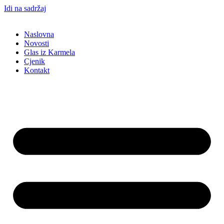
Idi na sadržaj
Naslovna
Novosti
Glas iz Karmela
Cjenik
Kontakt