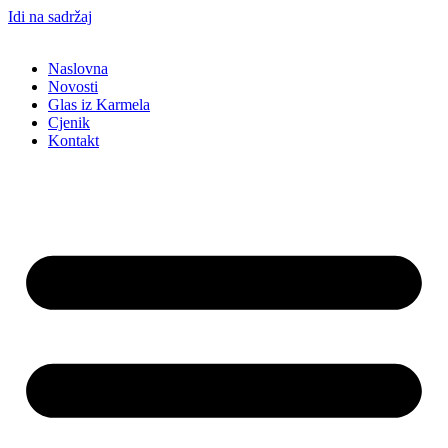
Idi na sadržaj
Naslovna
Novosti
Glas iz Karmela
Cjenik
Kontakt