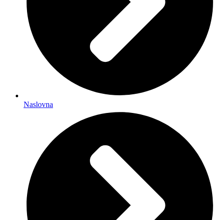
Naslovna