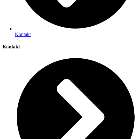
Kontakt
Kontakt