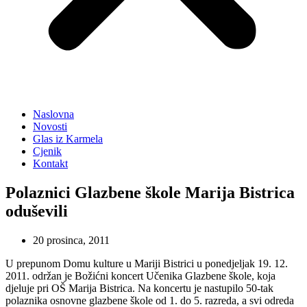
Naslovna
Novosti
Glas iz Karmela
Cjenik
Kontakt
Polaznici Glazbene škole Marija Bistrica
oduševili
20 prosinca, 2011
U prepunom Domu kulture u Mariji Bistrici u ponedjeljak 19. 12.
2011. održan je Božićni koncert Učenika Glazbene škole, koja
djeluje pri OŠ Marija Bistrica. Na koncertu je nastupilo 50-tak
polaznika osnovne glazbene škole od 1. do 5. razreda, a svi odreda