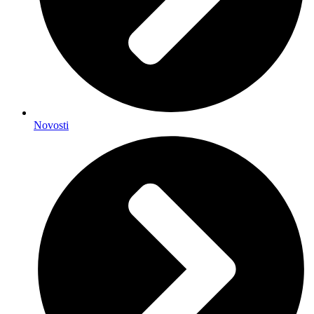
Novosti