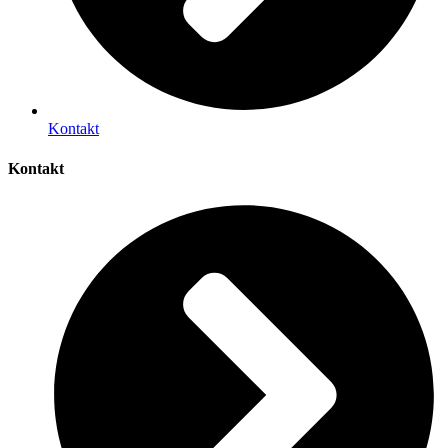
Kontakt
Kontakt