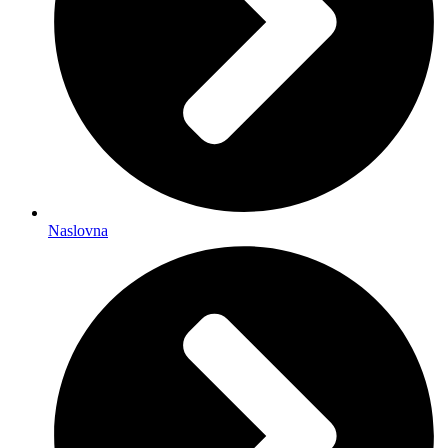
Naslovna