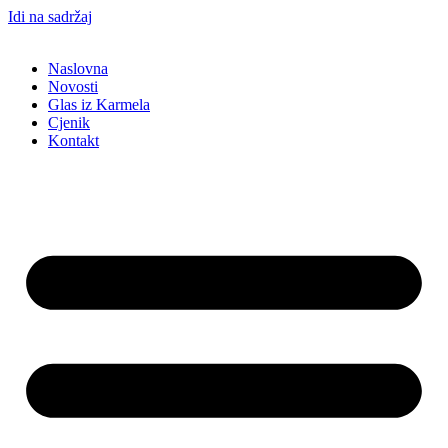
Idi na sadržaj
Naslovna
Novosti
Glas iz Karmela
Cjenik
Kontakt