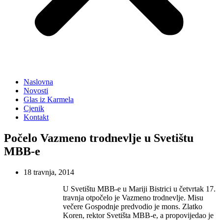
Naslovna
Novosti
Glas iz Karmela
Cjenik
Kontakt
Počelo Vazmeno trodnevlje u Svetištu
MBB-e
18 travnja, 2014
U Svetištu MBB-e u Mariji Bistrici u četvrtak 17.
travnja otpočelo je Vazmeno trodnevlje. Misu
večere Gospodnje predvodio je mons. Zlatko
Koren, rektor Svetišta MBB-e, a propovijedao je