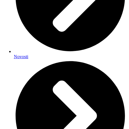
Novosti