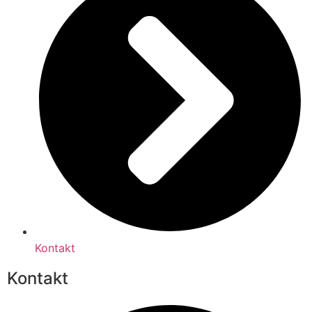
Kontakt
Kontakt