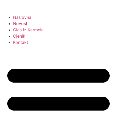
Naslovna
Novosti
Glas iz Karmela
Cjenik
Kontakt