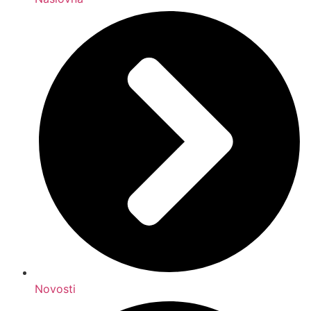
Novosti