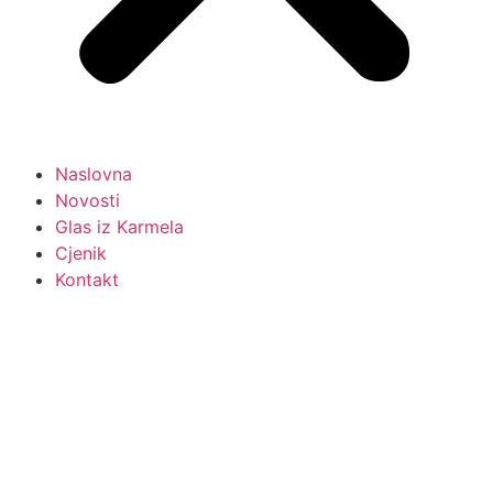
Naslovna
Novosti
Glas iz Karmela
Cjenik
Kontakt