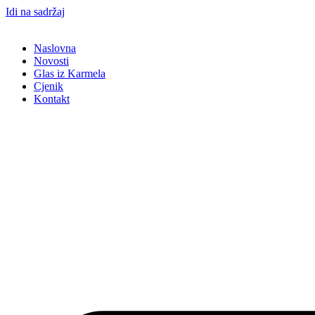
Idi na sadržaj
Naslovna
Novosti
Glas iz Karmela
Cjenik
Kontakt