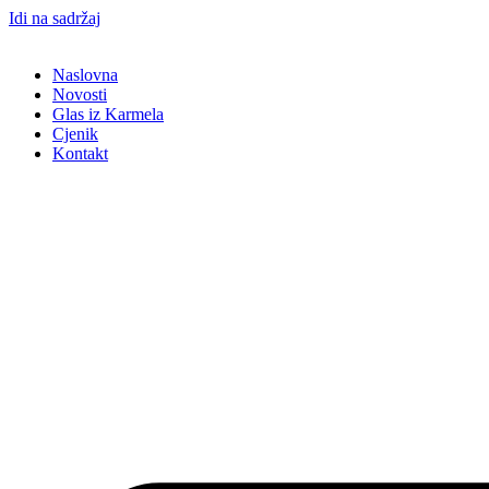
Idi na sadržaj
Naslovna
Novosti
Glas iz Karmela
Cjenik
Kontakt