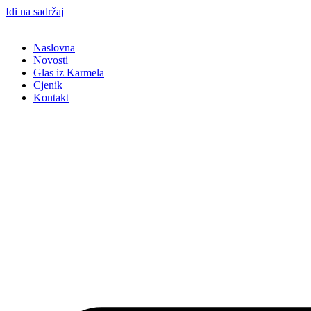
Idi na sadržaj
Naslovna
Novosti
Glas iz Karmela
Cjenik
Kontakt