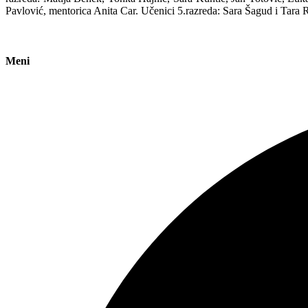
Pavlović, mentorica Anita Car. Učenici 5.razreda: Sara Šagud i Tara
Meni