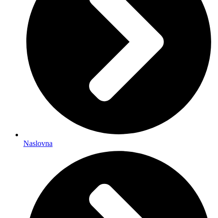
Naslovna