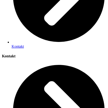
Kontakt
Kontakt