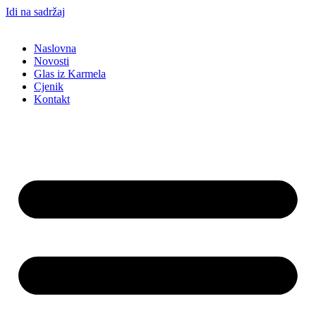
Idi na sadržaj
Naslovna
Novosti
Glas iz Karmela
Cjenik
Kontakt