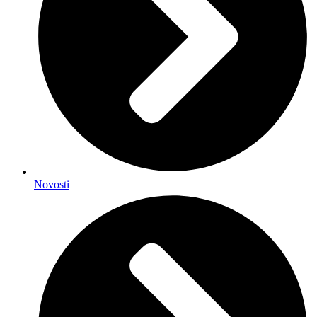
Novosti