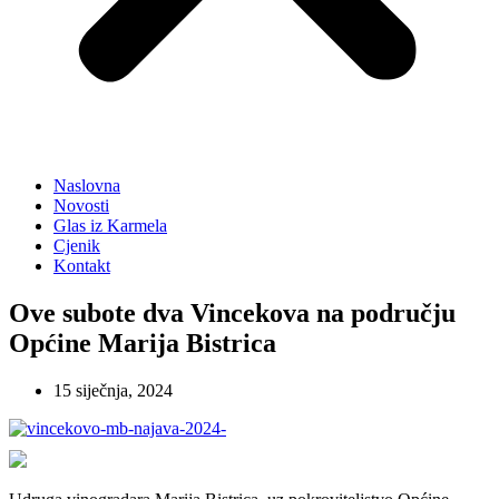
Naslovna
Novosti
Glas iz Karmela
Cjenik
Kontakt
Ove subote dva Vincekova na području
Općine Marija Bistrica
15 siječnja, 2024