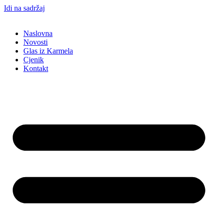
Idi na sadržaj
Naslovna
Novosti
Glas iz Karmela
Cjenik
Kontakt