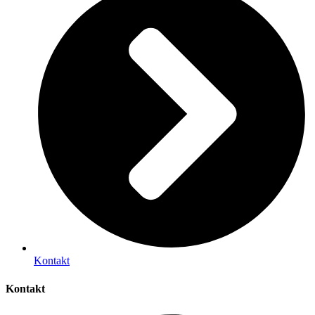
Kontakt
Kontakt