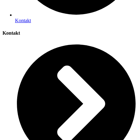
Kontakt
Kontakt