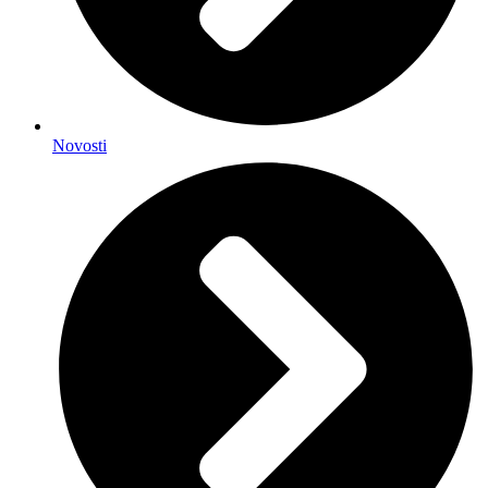
Novosti