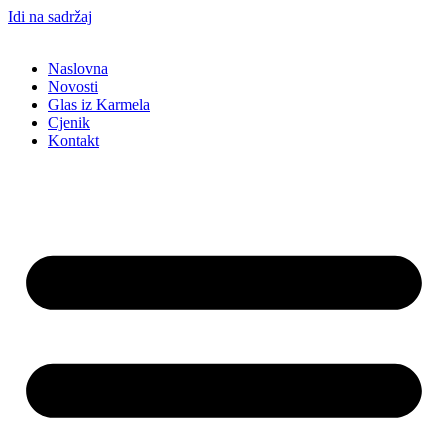
Idi na sadržaj
Naslovna
Novosti
Glas iz Karmela
Cjenik
Kontakt