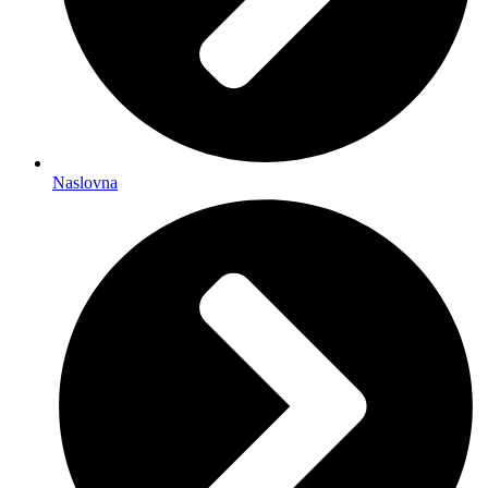
Naslovna