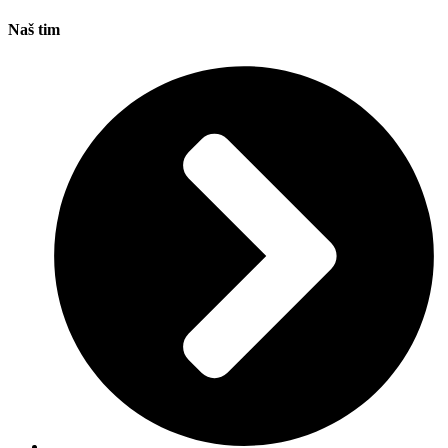
Naš tim