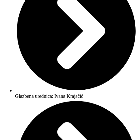
Glazbena urednica: Ivana Krajačić