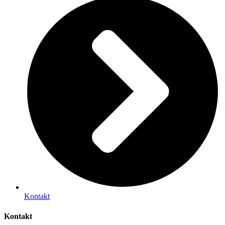
Kontakt
Kontakt