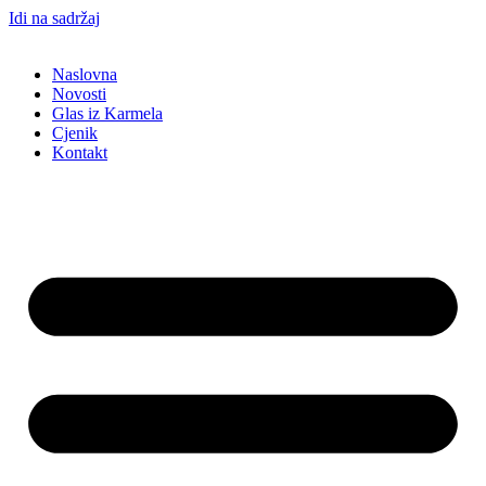
Idi na sadržaj
Naslovna
Novosti
Glas iz Karmela
Cjenik
Kontakt