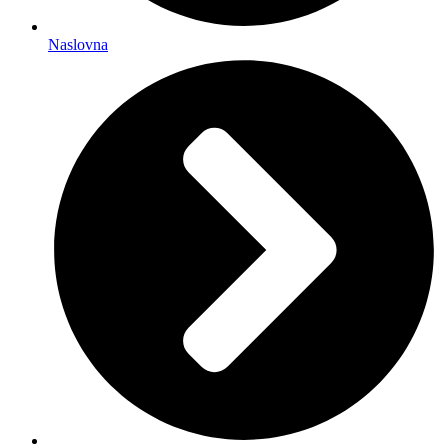
Naslovna