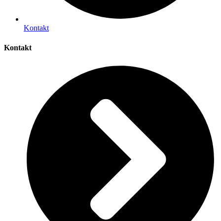
Kontakt
Kontakt