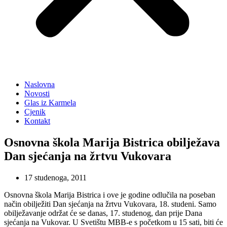
Naslovna
Novosti
Glas iz Karmela
Cjenik
Kontakt
Osnovna škola Marija Bistrica obilježava
Dan sjećanja na žrtvu Vukovara
17 studenoga, 2011
Osnovna škola Marija Bistrica i ove je godine odlučila na poseban
način obilježiti Dan sjećanja na žrtvu Vukovara, 18. studeni. Samo
obilježavanje održat će se danas, 17. studenog, dan prije Dana
sjećanja na Vukovar. U Svetištu MBB-e s početkom u 15 sati, biti će