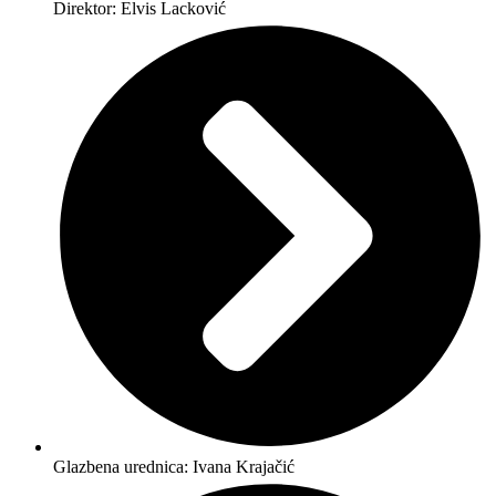
Direktor: Elvis Lacković
Glazbena urednica: Ivana Krajačić