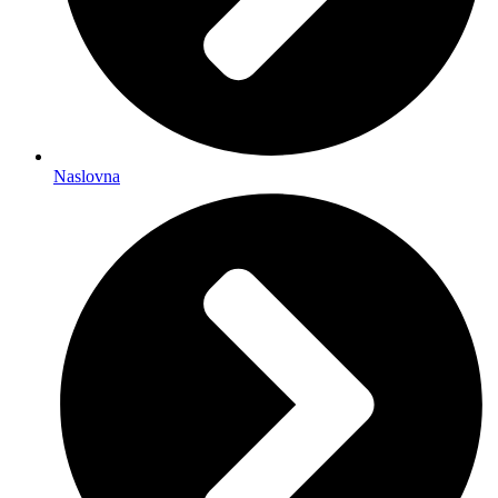
Naslovna