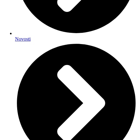
Novosti