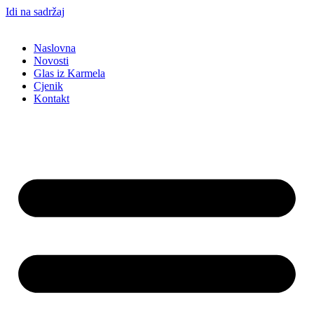
Idi na sadržaj
Naslovna
Novosti
Glas iz Karmela
Cjenik
Kontakt