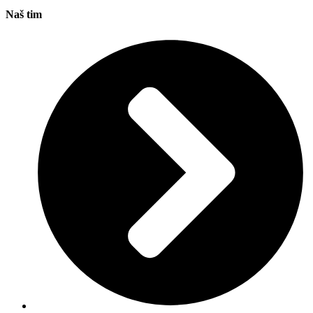
Naš tim