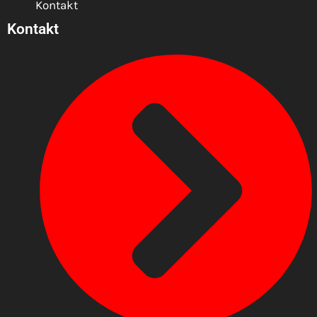
Kontakt
Kontakt