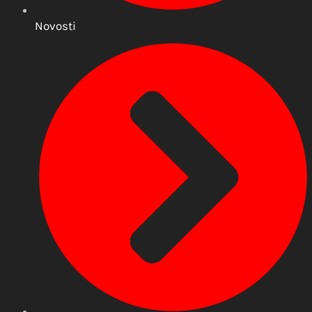
Novosti