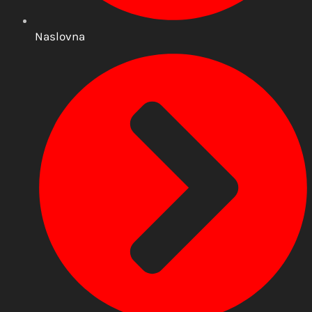
Naslovna