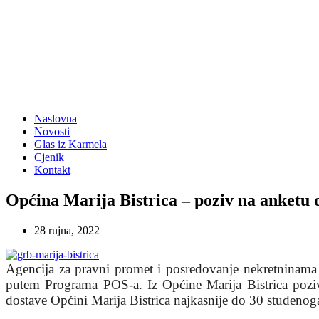
Naslovna
Novosti
Glas iz Karmela
Cjenik
Kontakt
Općina Marija Bistrica – poziv na anketu
28 rujna, 2022
Agencija za pravni promet i posredovanje nekretninama u
putem Programa POS-a. Iz Općine Marija Bistrica pozivaj
dostave Općini Marija Bistrica najkasnije do 30 studenog