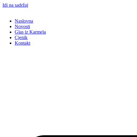
Idi na sadržaj
Naslovna
Novosti
Glas iz Karmela
Cjenik
Kontakt