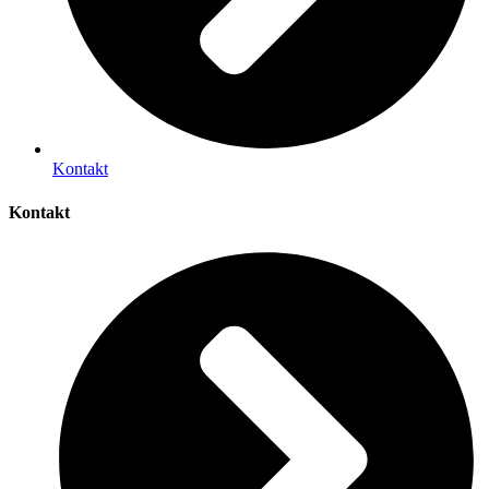
Kontakt
Kontakt