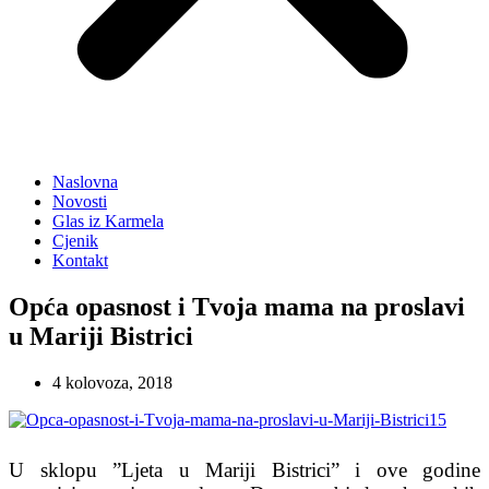
Naslovna
Novosti
Glas iz Karmela
Cjenik
Kontakt
Opća opasnost i Tvoja mama na proslavi
u Mariji Bistrici
4 kolovoza, 2018
U sklopu ”Ljeta u Mariji Bistrici” i ove godine