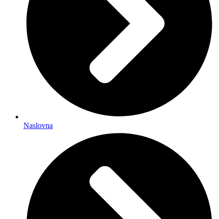
Naslovna