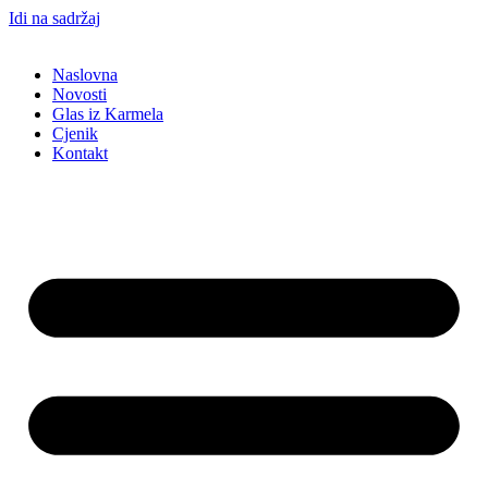
Idi na sadržaj
Naslovna
Novosti
Glas iz Karmela
Cjenik
Kontakt