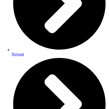
Novosti