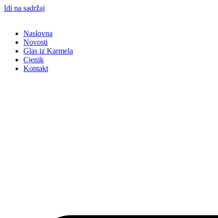
Idi na sadržaj
Naslovna
Novosti
Glas iz Karmela
Cjenik
Kontakt