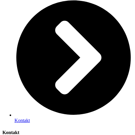
Kontakt
Kontakt