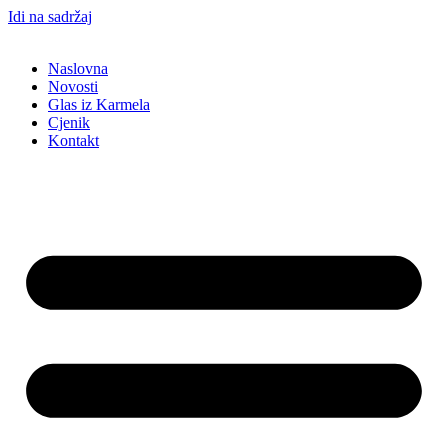
Idi na sadržaj
Naslovna
Novosti
Glas iz Karmela
Cjenik
Kontakt