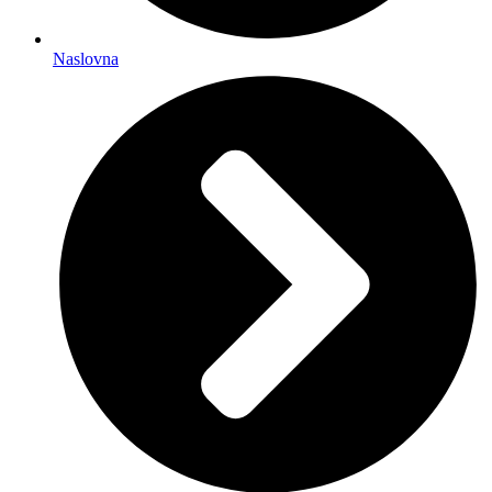
Naslovna