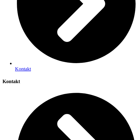
Kontakt
Kontakt