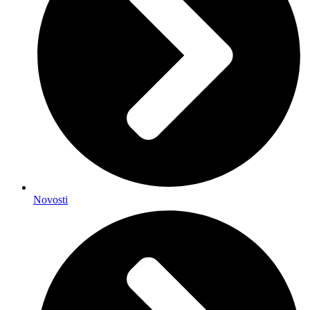
Novosti