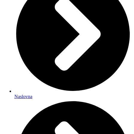
Naslovna