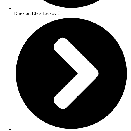
Direktor: Elvis Lacković