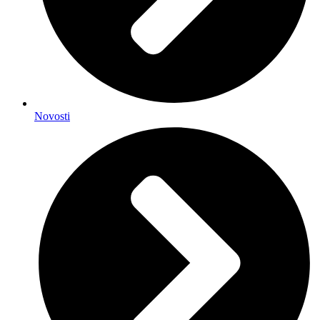
Novosti