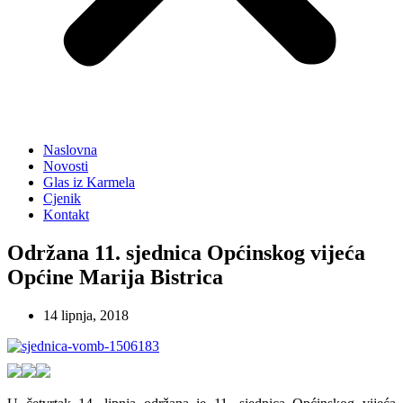
Naslovna
Novosti
Glas iz Karmela
Cjenik
Kontakt
Održana 11. sjednica Općinskog vijeća
Općine Marija Bistrica
14 lipnja, 2018