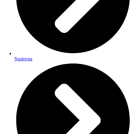
Naslovna