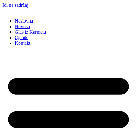
Idi na sadržaj
Naslovna
Novosti
Glas iz Karmela
Cjenik
Kontakt