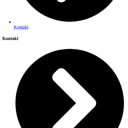
Kontakt
Kontakt