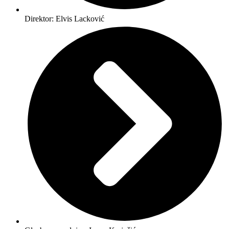
Direktor: Elvis Lacković