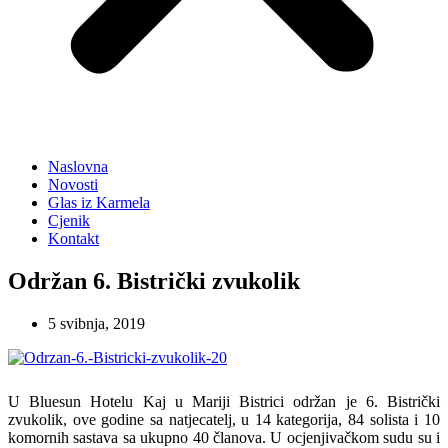
Naslovna
Novosti
Glas iz Karmela
Cjenik
Kontakt
Održan 6. Bistrički zvukolik
5 svibnja, 2019
U Bluesun Hotelu Kaj u Mariji Bistrici održan je 6. Bistrički
zvukolik, ove godine sa natjecatelj, u 14 kategorija, 84 solista i 10
komornih sastava sa ukupno 40 članova. U ocjenjivačkom sudu su i