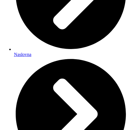
Naslovna