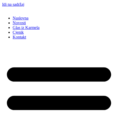
Idi na sadržaj
Naslovna
Novosti
Glas iz Karmela
Cjenik
Kontakt