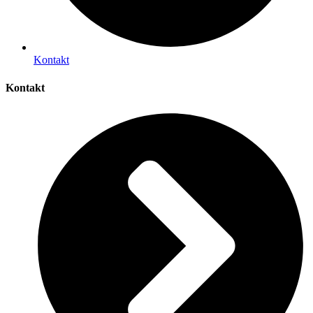
Kontakt
Kontakt