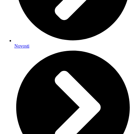
Novosti