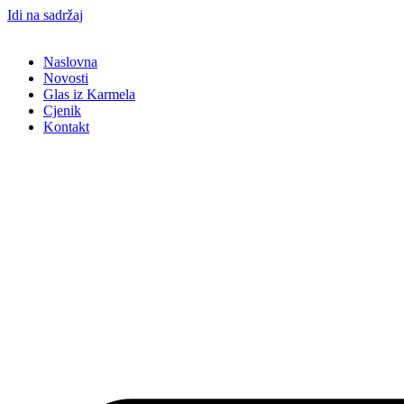
Idi na sadržaj
Naslovna
Novosti
Glas iz Karmela
Cjenik
Kontakt