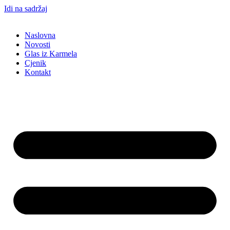
Idi na sadržaj
Naslovna
Novosti
Glas iz Karmela
Cjenik
Kontakt