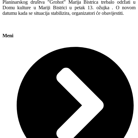
Planinarskog društva ”Grohot” Marija Bistrica trebalo održati u
Domu kulture u Mariji Bistrici u petak 13. ožujka . O novom
datumu kada se situacija stabilizira, organizatori će obavijestiti.
Meni