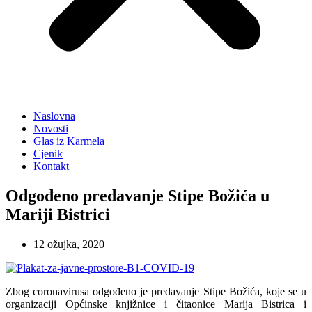
Naslovna
Novosti
Glas iz Karmela
Cjenik
Kontakt
Odgođeno predavanje Stipe Božića u
Mariji Bistrici
12 ožujka, 2020
Zbog coronavirusa odgođeno je predavanje Stipe Božića, koje se u
organizaciji Općinske knjižnice i čitaonice Marija Bistrica i