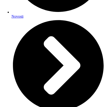
Novosti