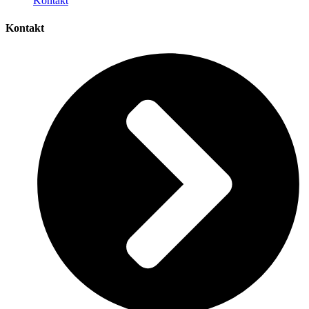
Kontakt
Kontakt