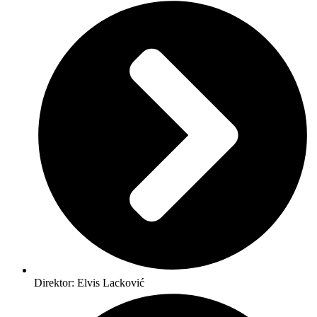
Direktor: Elvis Lacković