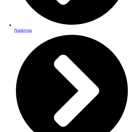
Naslovna