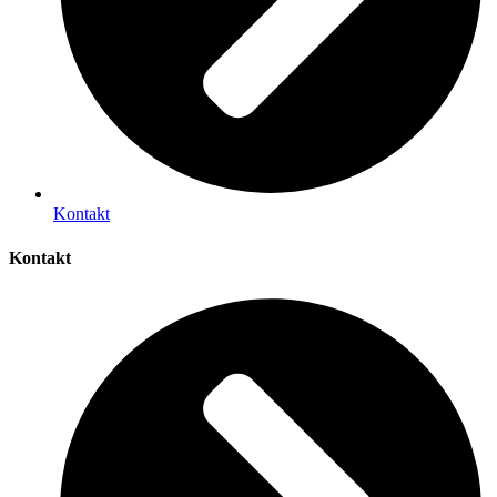
Kontakt
Kontakt