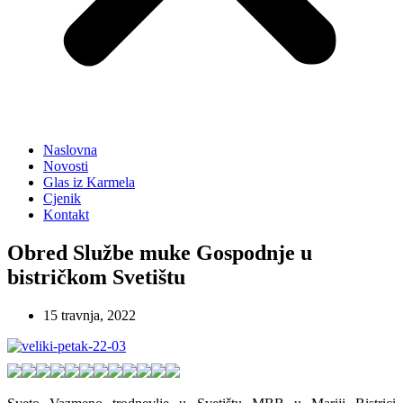
Naslovna
Novosti
Glas iz Karmela
Cjenik
Kontakt
Obred Službe muke Gospodnje u
bistričkom Svetištu
15 travnja, 2022