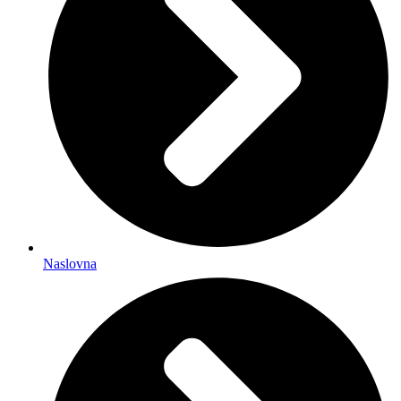
Naslovna