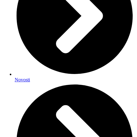
Novosti