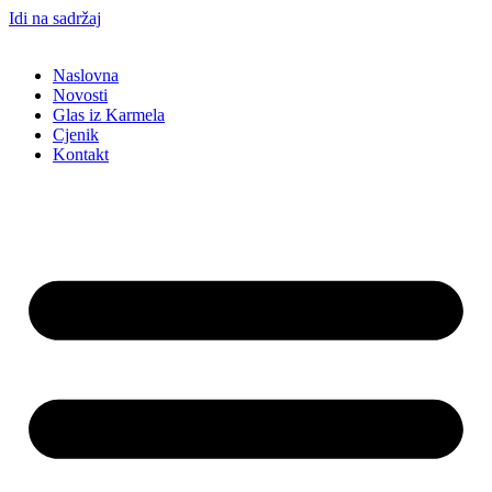
Idi na sadržaj
Naslovna
Novosti
Glas iz Karmela
Cjenik
Kontakt