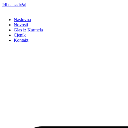
Idi na sadržaj
Naslovna
Novosti
Glas iz Karmela
Cjenik
Kontakt