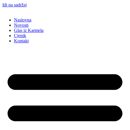
Idi na sadržaj
Naslovna
Novosti
Glas iz Karmela
Cjenik
Kontakt