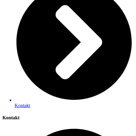
Kontakt
Kontakt