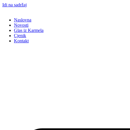
Idi na sadržaj
Naslovna
Novosti
Glas iz Karmela
Cjenik
Kontakt