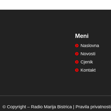
Meni
Naslovna
Novosti
Cjenik
Kontakt
© Copyright –
Radio Marija Bistrica
|
Pravila privatnosti