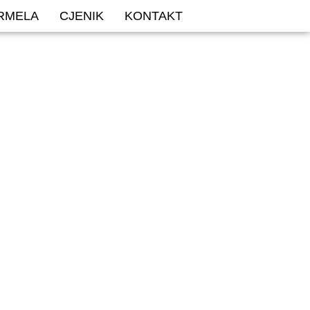
ARMELA
CJENIK
KONTAKT