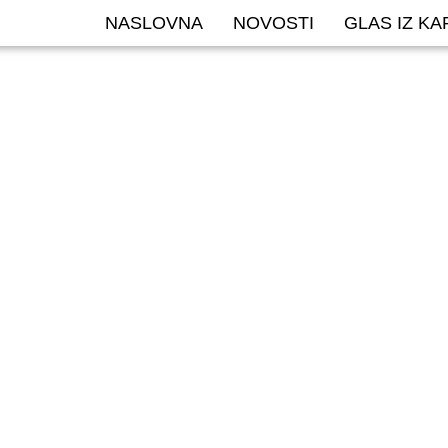
NASLOVNA
NOVOSTI
GLAS IZ K