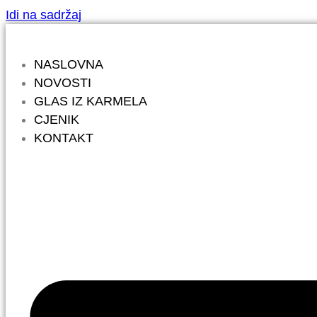
Idi na sadržaj
NASLOVNA
NOVOSTI
GLAS IZ KARMELA
CJENIK
KONTAKT