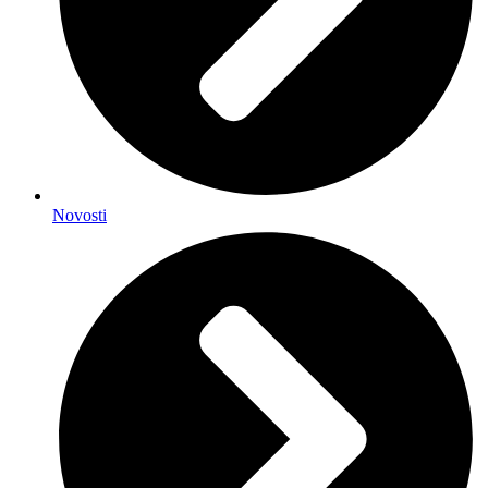
Novosti