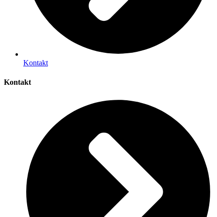
Kontakt
Kontakt