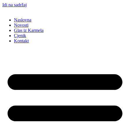
Idi na sadržaj
Naslovna
Novosti
Glas iz Karmela
Cjenik
Kontakt