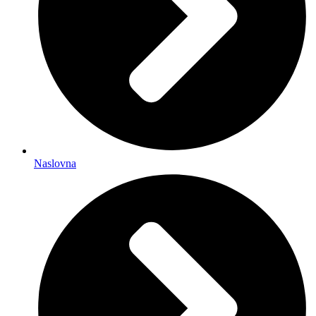
Naslovna