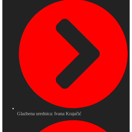
Glazbena urednica: Ivana Krajačić