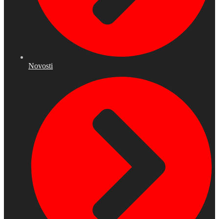
Novosti