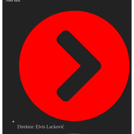
Direktor: Elvis Lacković