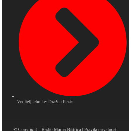
Voditelj tehnike: Dražen Pezić
© Copyright –
Radio Marija Bistrica
|
Pravila privatnosti