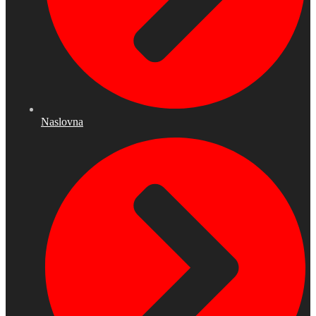
Naslovna