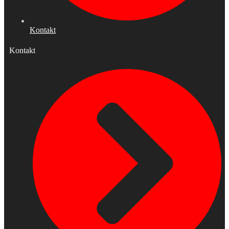
Kontakt
Kontakt