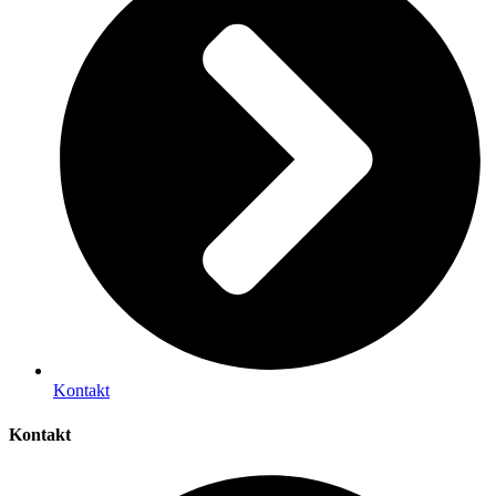
Kontakt
Kontakt