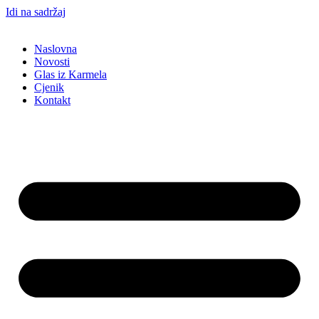
Idi na sadržaj
Naslovna
Novosti
Glas iz Karmela
Cjenik
Kontakt