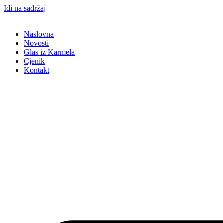
Idi na sadržaj
Naslovna
Novosti
Glas iz Karmela
Cjenik
Kontakt