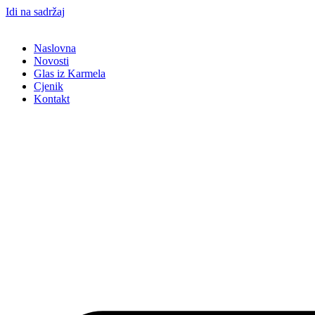
Idi na sadržaj
Naslovna
Novosti
Glas iz Karmela
Cjenik
Kontakt