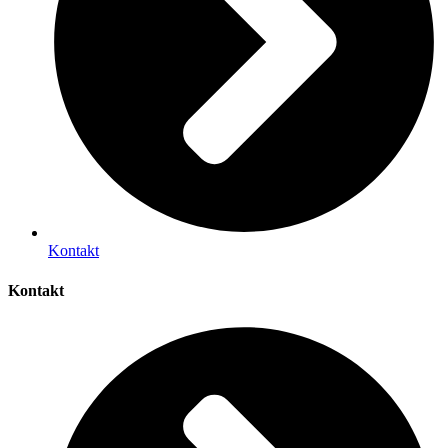
Kontakt
Kontakt