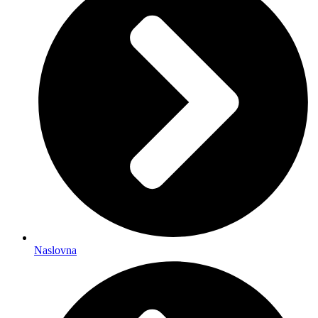
Naslovna