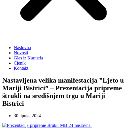
Naslovna
Novosti
Glas iz Karmela
Cjenik
Kontakt
Nastavljena velika manifestacija ”Ljeto u
Mariji Bistrici” – Prezentacija pripreme
štrukli na središnjem trgu u Mariji
Bistrici
30 lipnja, 2024