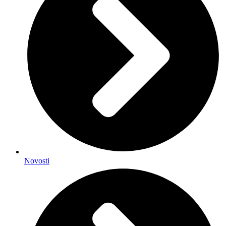
Novosti