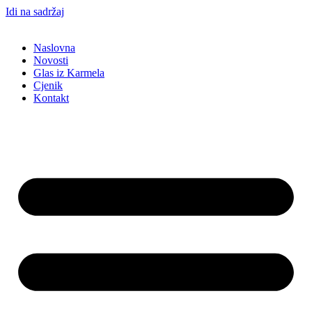
Idi na sadržaj
Naslovna
Novosti
Glas iz Karmela
Cjenik
Kontakt