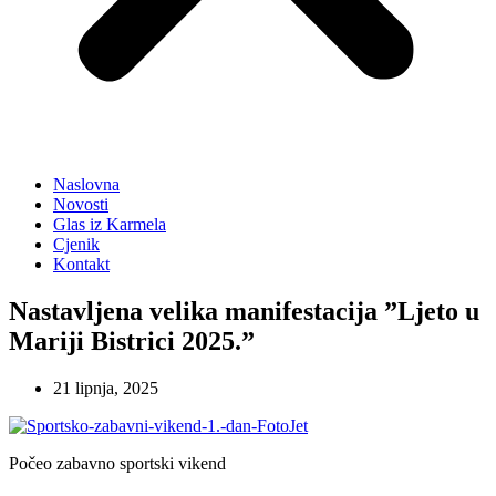
Naslovna
Novosti
Glas iz Karmela
Cjenik
Kontakt
Nastavljena velika manifestacija ”Ljeto u
Mariji Bistrici 2025.”
21 lipnja, 2025
Počeo zabavno sportski vikend