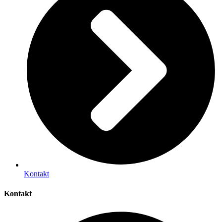
Kontakt
Kontakt