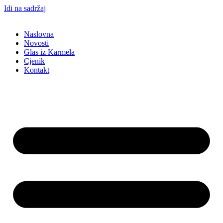
Idi na sadržaj
Naslovna
Novosti
Glas iz Karmela
Cjenik
Kontakt