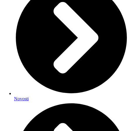
Novosti