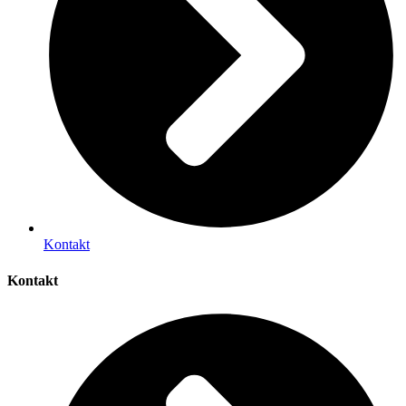
Kontakt
Kontakt