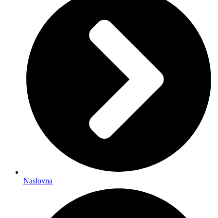
Naslovna